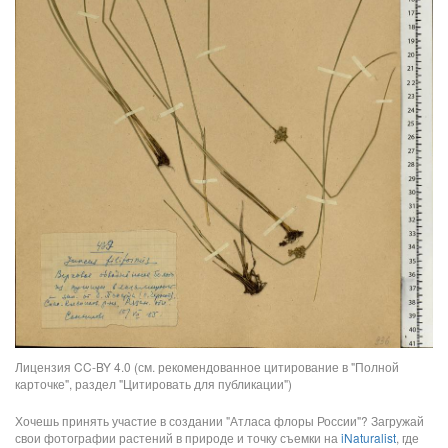
Лицензия CC-BY 4.0 (см. рекомендованное цитирование в "Полной
карточке", раздел "Цитировать для публикации")
Хочешь принять участие в создании "Атласа флоры России"? Загружай
свои фотографии растений в природе и точку съемки на
iNaturalist
, где