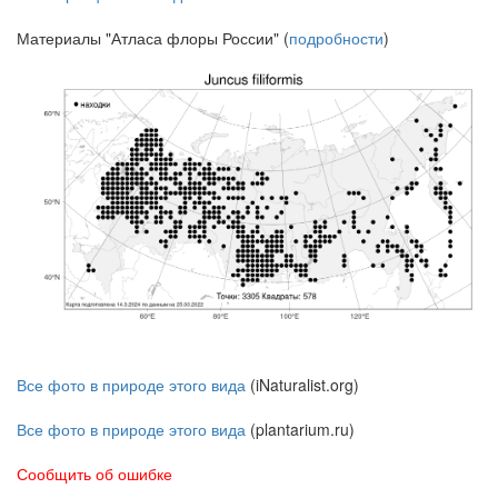
Материалы "Атласа флоры России" (
подробности
)
Все фото в природе этого вида
(iNaturalist.org)
Все фото в природе этого вида
(plantarium.ru)
Сообщить об ошибке