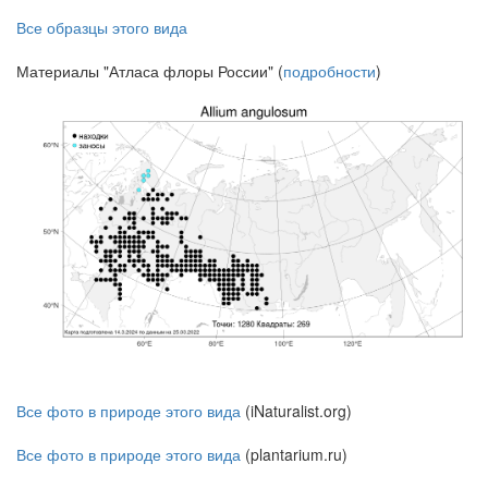
Все образцы этого вида
Материалы "Атласа флоры России" (
подробности
)
Все фото в природе этого вида
(iNaturalist.org)
Все фото в природе этого вида
(plantarium.ru)