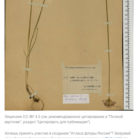
Лицензия CC-BY 4.0 (см. рекомендованное цитирование в "Полной
карточке", раздел "Цитировать для публикации")
Хочешь принять участие в создании "Атласа флоры России"? Загружай