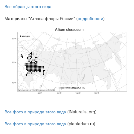
Все образцы этого вида
Материалы "Атласа флоры России" (
подробности
)
Все фото в природе этого вида
(iNaturalist.org)
Все фото в природе этого вида
(plantarium.ru)