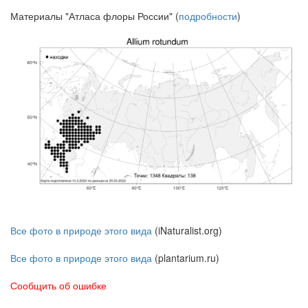
Материалы "Атласа флоры России" (
подробности
)
Все фото в природе этого вида
(iNaturalist.org)
Все фото в природе этого вида
(plantarium.ru)
Сообщить об ошибке