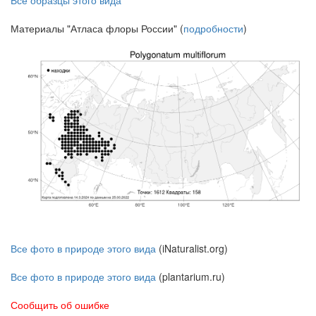
Материалы "Атласа флоры России" (
подробности
)
Все фото в природе этого вида
(iNaturalist.org)
Все фото в природе этого вида
(plantarium.ru)
Сообщить об ошибке