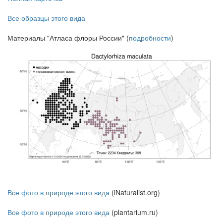
Все образцы этого вида
Материалы "Атласа флоры России" (
подробности
)
Все фото в природе этого вида
(iNaturalist.org)
Все фото в природе этого вида
(plantarium.ru)