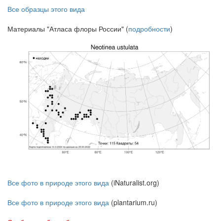
Все образцы этого вида
Материалы "Атласа флоры России" (
подробности
)
Все фото в природе этого вида
(iNaturalist.org)
Все фото в природе этого вида
(plantarium.ru)