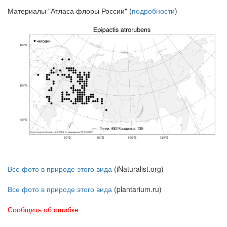
Материалы "Атласа флоры России" (
подробности
)
Все фото в природе этого вида
(iNaturalist.org)
Все фото в природе этого вида
(plantarium.ru)
Сообщить об ошибке