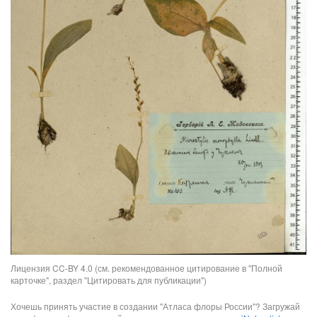
Лицензия CC-BY 4.0 (см. рекомендованное цитирование в "Полной
карточке", раздел "Цитировать для публикации")
Хочешь принять участие в создании "Атласа флоры России"? Загружай