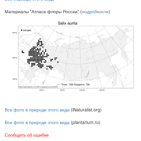
Материалы "Атласа флоры России" (
подробности
)
Все фото в природе этого вида
(iNaturalist.org)
Все фото в природе этого вида
(plantarium.ru)
Сообщить об ошибке