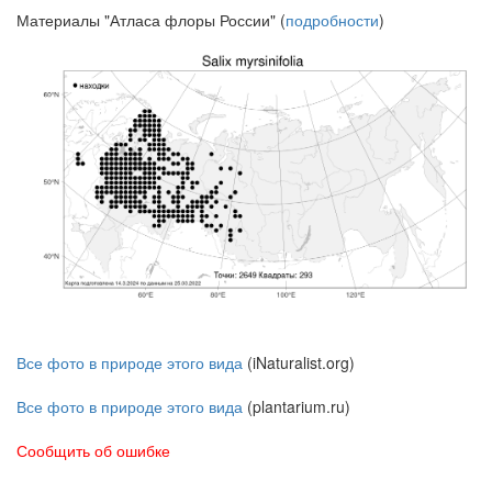
Материалы "Атласа флоры России" (
подробности
)
Все фото в природе этого вида
(iNaturalist.org)
Все фото в природе этого вида
(plantarium.ru)
Сообщить об ошибке