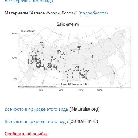
Все образцы этого вида
Материалы "Атласа флоры России" (
подробности
)
Все фото в природе этого вида
(iNaturalist.org)
Все фото в природе этого вида
(plantarium.ru)
Сообщить об ошибке