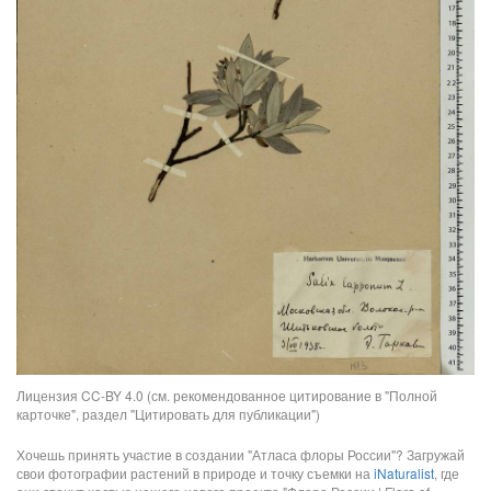
Лицензия CC-BY 4.0 (см. рекомендованное цитирование в "Полной
карточке", раздел "Цитировать для публикации")
Хочешь принять участие в создании "Атласа флоры России"? Загружай
свои фотографии растений в природе и точку съемки на
iNaturalist
, где