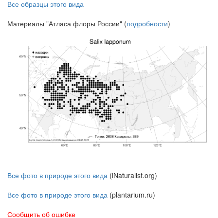
Все образцы этого вида
Материалы "Атласа флоры России" (
подробности
)
Все фото в природе этого вида
(iNaturalist.org)
Все фото в природе этого вида
(plantarium.ru)
Сообщить об ошибке