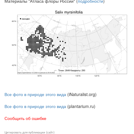
Материалы "Атласа флоры России" (
подробности
)
Все фото в природе этого вида
(iNaturalist.org)
Все фото в природе этого вида
(plantarium.ru)
Сообщить об ошибке
Цитировать для публикации (сайт)