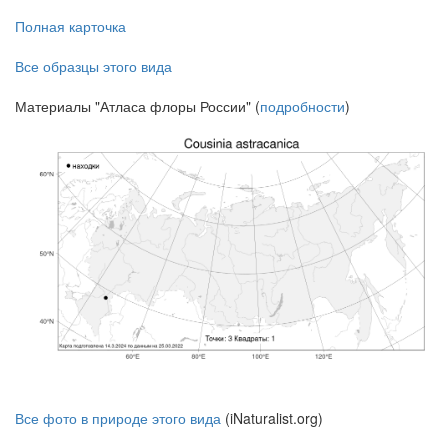
Полная карточка
Все образцы этого вида
Материалы "Атласа флоры России" (
подробности
)
Все фото в природе этого вида
(iNaturalist.org)