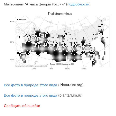
Материалы "Атласа флоры России" (
подробности
)
Все фото в природе этого вида
(iNaturalist.org)
Все фото в природе этого вида
(plantarium.ru)
Сообщить об ошибке