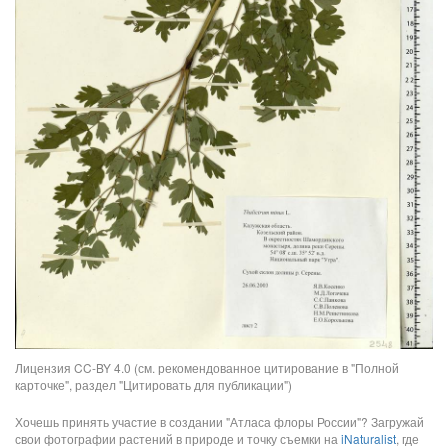
Лицензия CC-BY 4.0 (см. рекомендованное цитирование в "Полной
карточке", раздел "Цитировать для публикации")
Хочешь принять участие в создании "Атласа флоры России"? Загружай
свои фотографии растений в природе и точку съемки на
iNaturalist
, где