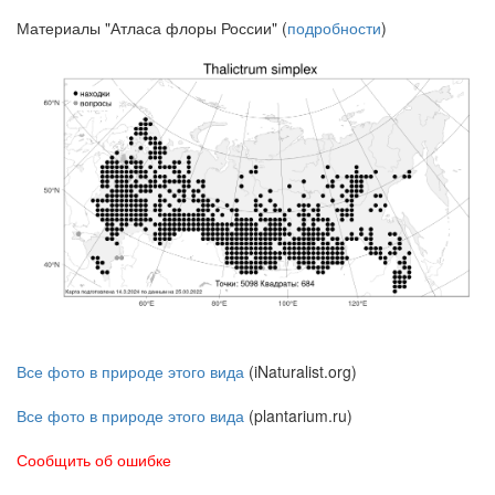
Материалы "Атласа флоры России" (
подробности
)
Все фото в природе этого вида
(iNaturalist.org)
Все фото в природе этого вида
(plantarium.ru)
Сообщить об ошибке