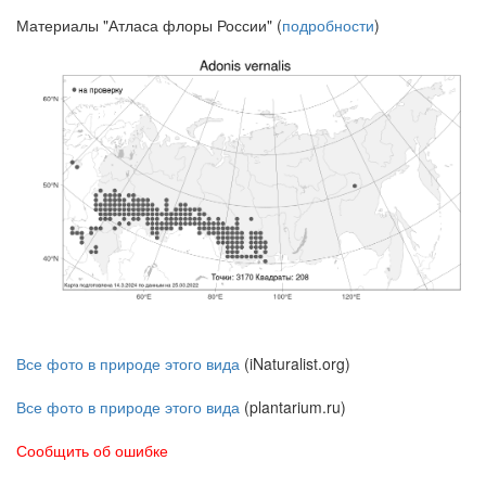
Материалы "Атласа флоры России" (
подробности
)
Все фото в природе этого вида
(iNaturalist.org)
Все фото в природе этого вида
(plantarium.ru)
Сообщить об ошибке