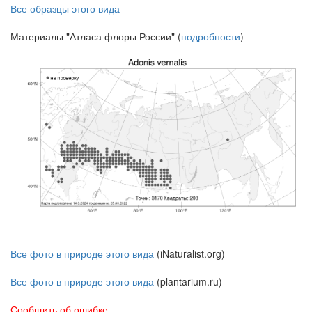
Все образцы этого вида
Материалы "Атласа флоры России" (
подробности
)
Все фото в природе этого вида
(iNaturalist.org)
Все фото в природе этого вида
(plantarium.ru)
Сообщить об ошибке