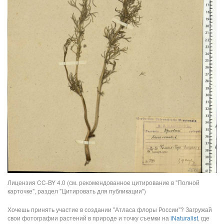
Лицензия CC-BY 4.0 (см. рекомендованное цитирование в "Полной
карточке", раздел "Цитировать для публикации")
Хочешь принять участие в создании "Атласа флоры России"? Загружай
свои фотографии растений в природе и точку съемки на
iNaturalist
, где