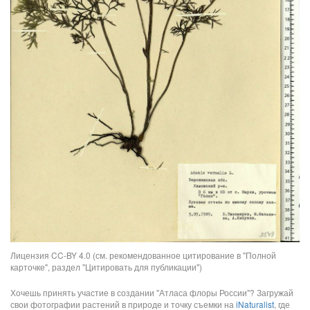
Лицензия CC-BY 4.0 (см. рекомендованное цитирование в "Полной
карточке", раздел "Цитировать для публикации")
Хочешь принять участие в создании "Атласа флоры России"? Загружай
свои фотографии растений в природе и точку съемки на
iNaturalist
, где