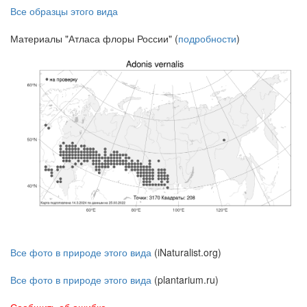
Все образцы этого вида
Материалы "Атласа флоры России" (
подробности
)
Все фото в природе этого вида
(iNaturalist.org)
Все фото в природе этого вида
(plantarium.ru)
Сообщить об ошибке