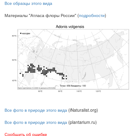
Все образцы этого вида
Материалы "Атласа флоры России" (
подробности
)
Все фото в природе этого вида
(iNaturalist.org)
Все фото в природе этого вида
(plantarium.ru)
Сообщить об ошибке