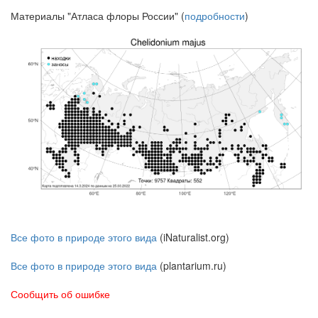
Материалы "Атласа флоры России" (
подробности
)
Все фото в природе этого вида
(iNaturalist.org)
Все фото в природе этого вида
(plantarium.ru)
Сообщить об ошибке