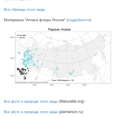
Все образцы этого вида
Материалы "Атласа флоры России" (
подробности
)
Все фото в природе этого вида
(iNaturalist.org)
Все фото в природе этого вида
(plantarium.ru)