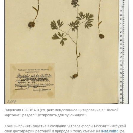
Лицензия CC-BY 4.0 (см. рекомендованное цитирование в "Полной
карточке", раздел "Цитировать для публикации")
Хочешь принять участие в создании "Атласа флоры России"? Загружай
свои фотографии растений в природе и точку съемки на
iNaturalist
, где