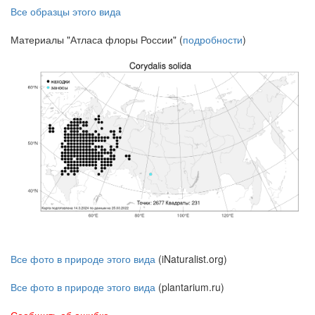
Все образцы этого вида
Материалы "Атласа флоры России" (
подробности
)
Все фото в природе этого вида
(iNaturalist.org)
Все фото в природе этого вида
(plantarium.ru)
Сообщить об ошибке