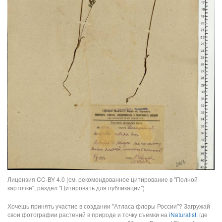
Лицензия CC-BY 4.0 (см. рекомендованное цитирование в "Полной
карточке", раздел "Цитировать для публикации")
Хочешь принять участие в создании "Атласа флоры России"? Загружай
свои фотографии растений в природе и точку съемки на
iNaturalist
, где