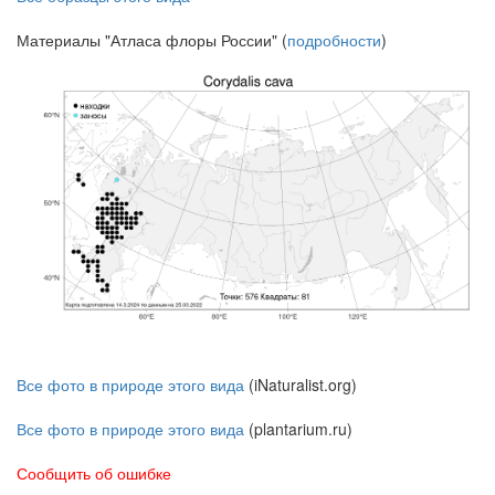
Материалы "Атласа флоры России" (
подробности
)
Все фото в природе этого вида
(iNaturalist.org)
Все фото в природе этого вида
(plantarium.ru)
Сообщить об ошибке