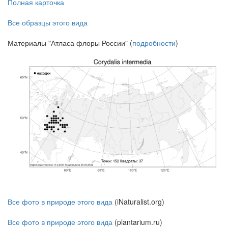
Полная карточка
Все образцы этого вида
Материалы "Атласа флоры России" (
подробности
)
Все фото в природе этого вида
(iNaturalist.org)
Все фото в природе этого вида
(plantarium.ru)