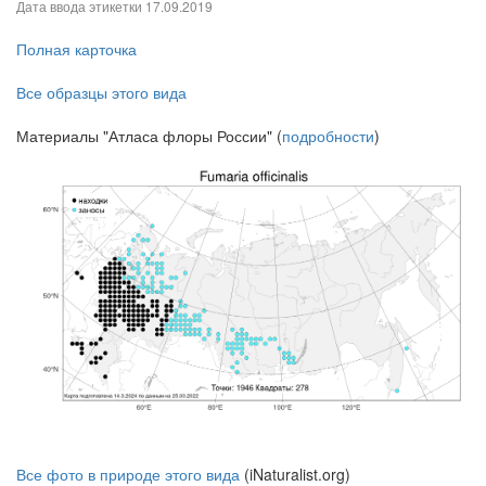
Дата ввода этикетки
17.09.2019
Полная карточка
Все образцы этого вида
Материалы "Атласа флоры России" (
подробности
)
Все фото в природе этого вида
(iNaturalist.org)