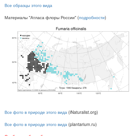
Все образцы этого вида
Материалы "Атласа флоры России" (
подробности
)
Все фото в природе этого вида
(iNaturalist.org)
Все фото в природе этого вида
(plantarium.ru)