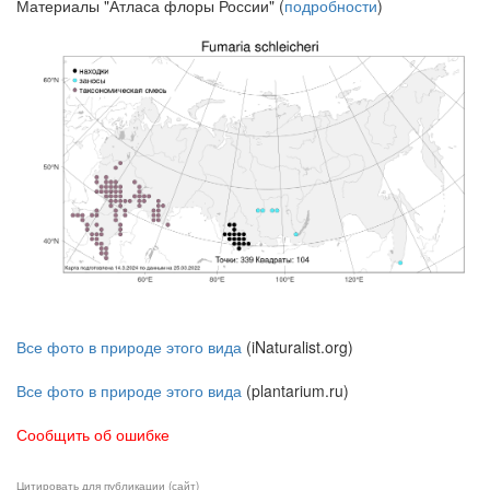
Материалы "Атласа флоры России" (
подробности
)
Все фото в природе этого вида
(iNaturalist.org)
Все фото в природе этого вида
(plantarium.ru)
Сообщить об ошибке
Цитировать для публикации (сайт)