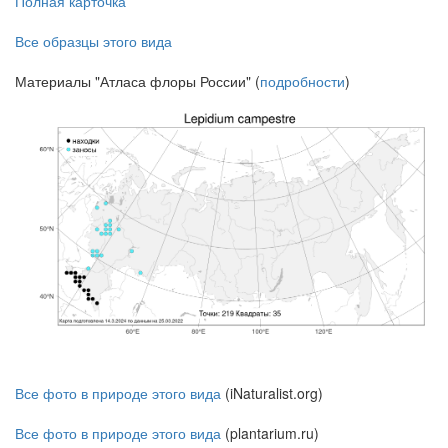
Полная карточка
Все образцы этого вида
Материалы "Атласа флоры России" (
подробности
)
Все фото в природе этого вида
(iNaturalist.org)
Все фото в природе этого вида
(plantarium.ru)