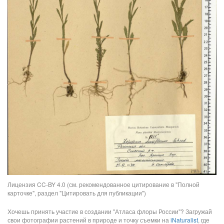
Лицензия CC-BY 4.0 (см. рекомендованное цитирование в "Полной
карточке", раздел "Цитировать для публикации")
Хочешь принять участие в создании "Атласа флоры России"? Загружай
свои фотографии растений в природе и точку съемки на
iNaturalist
, где