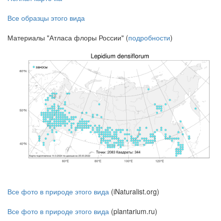
Все образцы этого вида
Материалы "Атласа флоры России" (
подробности
)
Все фото в природе этого вида
(iNaturalist.org)
Все фото в природе этого вида
(plantarium.ru)