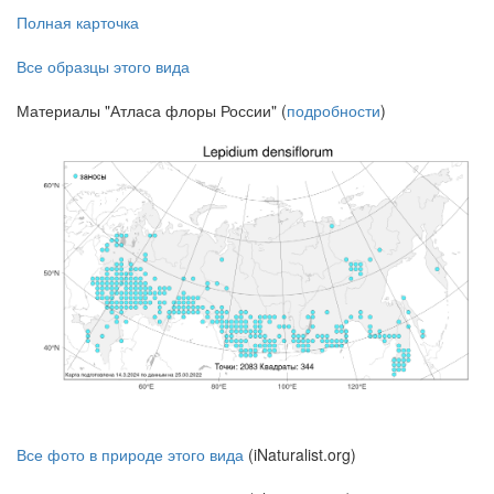
Полная карточка
Все образцы этого вида
Материалы "Атласа флоры России" (
подробности
)
Все фото в природе этого вида
(iNaturalist.org)