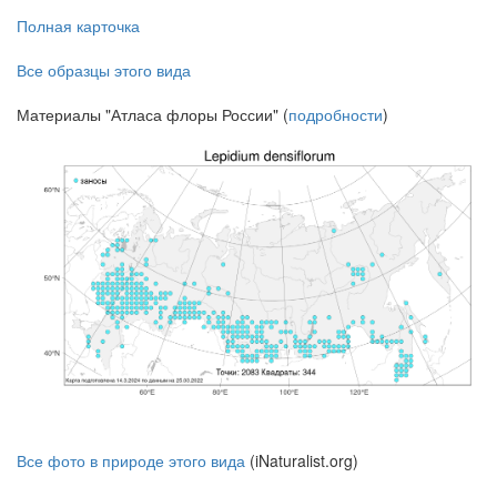
Полная карточка
Все образцы этого вида
Материалы "Атласа флоры России" (
подробности
)
Все фото в природе этого вида
(iNaturalist.org)