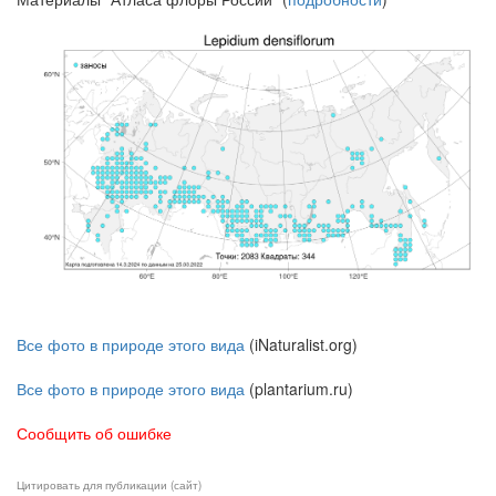
Все фото в природе этого вида
(iNaturalist.org)
Все фото в природе этого вида
(plantarium.ru)
Сообщить об ошибке
Цитировать для публикации (сайт)