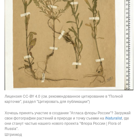
Лицензия CC-BY 4.0 (см. рекомендованное цитирование в "Полной
карточке", раздел "Цитировать для публикации")
Хочешь принять участие в создании "Атласа флоры России"? Загружай
свои фотографии растений в природе и точку съемки на
iNaturalist
, где
они станут частью нашего нового проекта "Флора России | Flora of
Russia".
Штрихкод