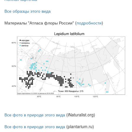
Все образцы этого вида
Материалы "Атласа флоры России" (
подробности
)
Все фото в природе этого вида
(iNaturalist.org)
Все фото в природе этого вида
(plantarium.ru)