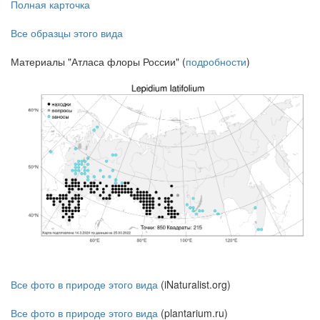
Полная карточка
Все образцы этого вида
Материалы "Атласа флоры России" (
подробности
)
Все фото в природе этого вида
(iNaturalist.org)
Все фото в природе этого вида
(plantarium.ru)