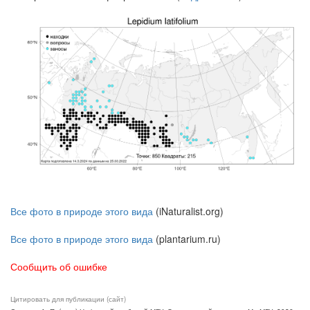
Все фото в природе этого вида
(iNaturalist.org)
Все фото в природе этого вида
(plantarium.ru)
Сообщить об ошибке
Цитировать для публикации (сайт)