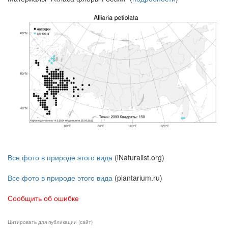
Все фото в природе этого вида
(iNaturalist.org)
Все фото в природе этого вида
(plantarium.ru)
Сообщить об ошибке
Цитировать для публикации (сайт)