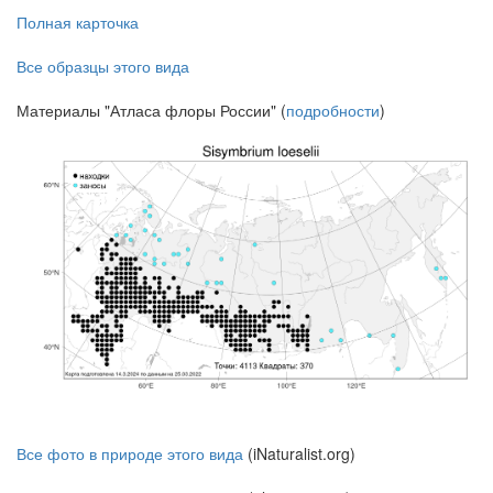
Полная карточка
Все образцы этого вида
Материалы "Атласа флоры России" (
подробности
)
Все фото в природе этого вида
(iNaturalist.org)