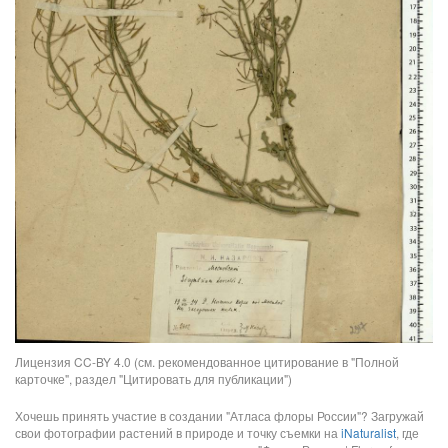
Лицензия CC-BY 4.0 (см. рекомендованное цитирование в "Полной
карточке", раздел "Цитировать для публикации")
Хочешь принять участие в создании "Атласа флоры России"? Загружай
свои фотографии растений в природе и точку съемки на
iNaturalist
, где