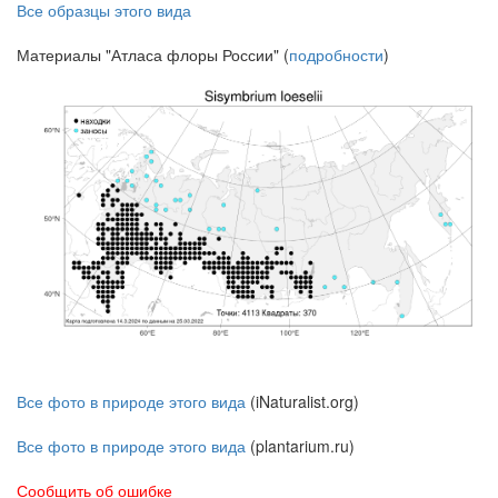
Все образцы этого вида
Материалы "Атласа флоры России" (
подробности
)
Все фото в природе этого вида
(iNaturalist.org)
Все фото в природе этого вида
(plantarium.ru)
Сообщить об ошибке