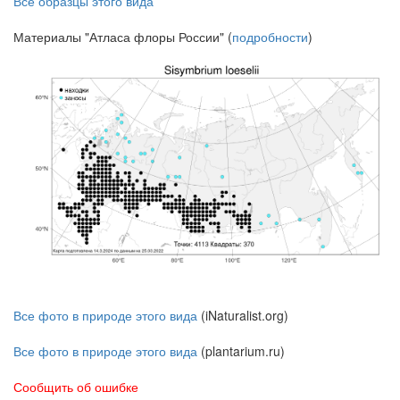
Все образцы этого вида
Материалы "Атласа флоры России" (
подробности
)
Все фото в природе этого вида
(iNaturalist.org)
Все фото в природе этого вида
(plantarium.ru)
Сообщить об ошибке