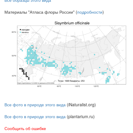
Все образцы этого вида
Материалы "Атласа флоры России" (
подробности
)
Все фото в природе этого вида
(iNaturalist.org)
Все фото в природе этого вида
(plantarium.ru)
Сообщить об ошибке