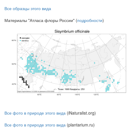
Все образцы этого вида
Материалы "Атласа флоры России" (
подробности
)
Все фото в природе этого вида
(iNaturalist.org)
Все фото в природе этого вида
(plantarium.ru)