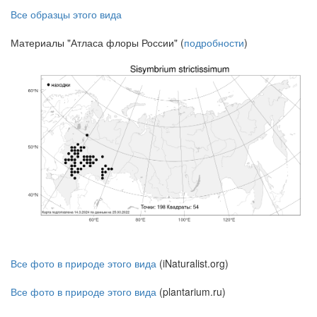
Все образцы этого вида
Материалы "Атласа флоры России" (
подробности
)
Все фото в природе этого вида
(iNaturalist.org)
Все фото в природе этого вида
(plantarium.ru)