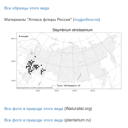
Все образцы этого вида
Материалы "Атласа флоры России" (
подробности
)
Все фото в природе этого вида
(iNaturalist.org)
Все фото в природе этого вида
(plantarium.ru)