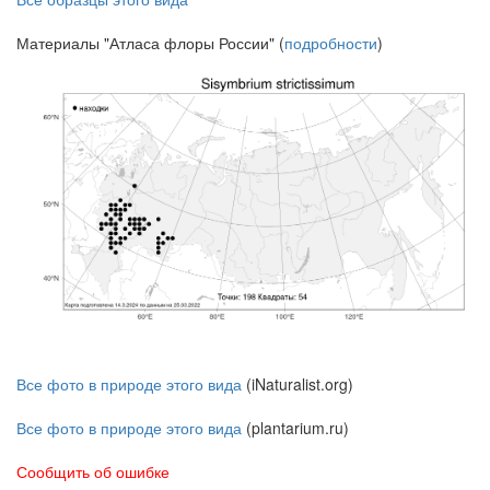
Материалы "Атласа флоры России" (
подробности
)
Все фото в природе этого вида
(iNaturalist.org)
Все фото в природе этого вида
(plantarium.ru)
Сообщить об ошибке