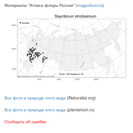
Материалы "Атласа флоры России" (
подробности
)
Все фото в природе этого вида
(iNaturalist.org)
Все фото в природе этого вида
(plantarium.ru)
Сообщить об ошибке