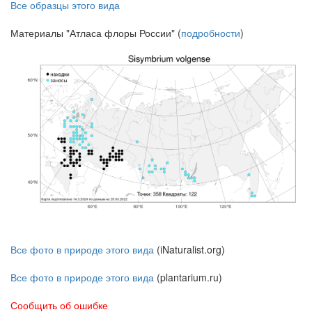
Все образцы этого вида
Материалы "Атласа флоры России" (
подробности
)
Все фото в природе этого вида
(iNaturalist.org)
Все фото в природе этого вида
(plantarium.ru)
Сообщить об ошибке